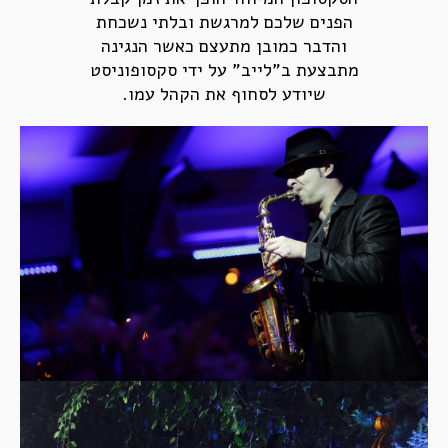
הפנים שלכם למרגשת ובלתי נשכחת
והדבר כמובן מתעצם כאשר הנגינה
מתבצעת ב"לייב" על ידי סקסופוניסט
שיודע לסחוף את הקהל עמו.