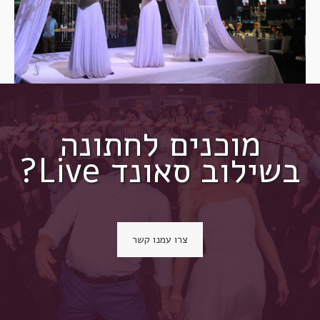
מוכנים לחתונה
בשילוב סאונד Live?
צרו עמנו קשר