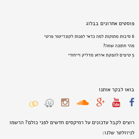
פוסטים אחרונים בבלוג
6 סיבות מתוקות למה כדאי לפנות לקונדיטור פרטי
מהי חתונה שווה?
5 טיפים להפקת אירוע מדליק וייחודי
בואו לבקר אותנו
רוצים לקבל עדכונים על רמיקסים חדשים לפני כולם? הרשמו
לניוזלטר שלנו: