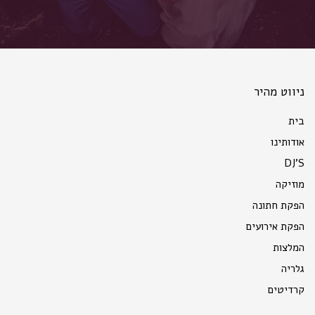
ניווט מהיר
בית
אודותינו
DJ'S
מוזיקה
הפקת חתונה
הפקת אירועים
המלצות
גלריה
קרדיטים