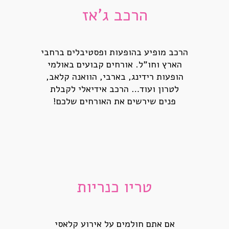
הרכב ג'אז
הרכב מופיע בהופעות ופסטיבלים ברחבי
הארץ וחו"ל. אורחים קבועים באולמי
הופעות רידינג, בארבי, הוואנה קלאב,
לטרון ועוד… הרכב אידיאלי לקבלת
פנים שירשים את האורחים שלכם!
טריו כנריות
אם אתם חולמים על אירוע קלאסי