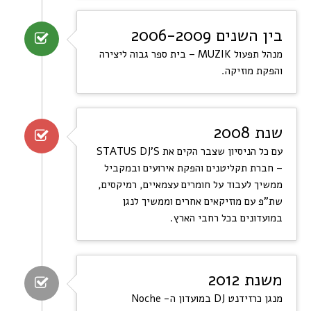
בין השנים 2006-2009
מנהל תפעול MUZIK – בית ספר גבוה ליצירה
והפקת מוזיקה.
שנת 2008
עם כל הניסיון שצבר הקים את STATUS DJ'S
– חברת תקליטנים והפקת אירועים ובמקביל
ממשיך לעבוד על חומרים עצמאיים, רמיקסים,
שת"פ עם מוזיקאים אחרים וממשיך לנגן
במועדונים בכל רחבי הארץ.
משנת 2012
מנגן כרזידנט DJ במועדון ה- Noche