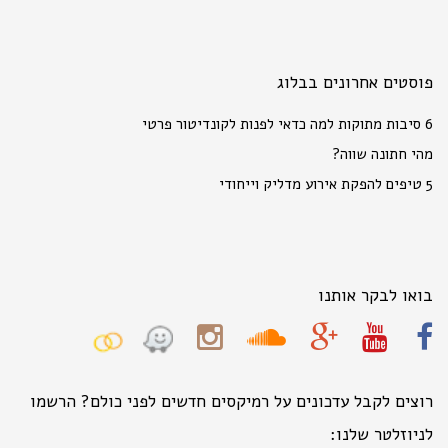
פוסטים אחרונים בבלוג
6 סיבות מתוקות למה כדאי לפנות לקונדיטור פרטי
מהי חתונה שווה?
5 טיפים להפקת אירוע מדליק וייחודי
בואו לבקר אותנו
רוצים לקבל עדכונים על רמיקסים חדשים לפני כולם? הרשמו
לניוזלטר שלנו: