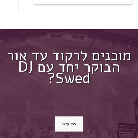
מוכנים לרקוד עד אור
הבוקר יחד עם DJ
Swed?
צרו קשר