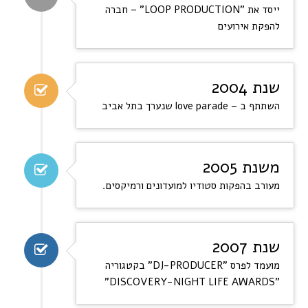
ייסד את "LOOP PRODUCTION" – חברה
להפקת אירועים
שנת 2004
השתתף ב – love parade שנערך בתל אביב
משנת 2005
מעורב בהפקות סטודיו למועדונים ורמיקסים.
שנת 2007
מועמד לפרס "DJ-PRODUCER" בקטגוריה
"DISCOVERY-NIGHT LIFE AWARDS"