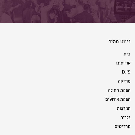
ניווט מהיר
בית
אודותינו
DJ'S
מוזיקה
הפקת חתונה
הפקת אירועים
המלצות
גלריה
קרדיטים